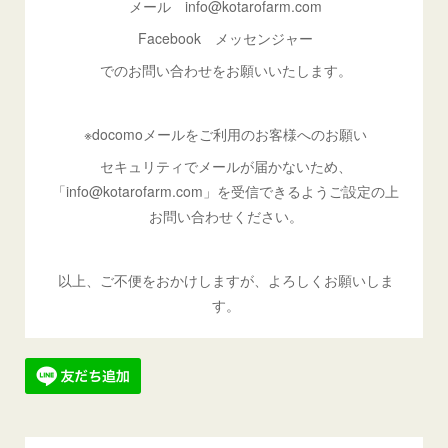
メール info@kotarofarm.com
Facebook メッセンジャー
でのお問い合わせをお願いいたします。
※docomoメールをご利用のお客様へのお願い
セキュリティでメールが届かないため、
「info@kotarofarm.com」を受信できるようご設定の上
お問い合わせください。
以上、ご不便をおかけしますが、よろしくお願いしま
す。