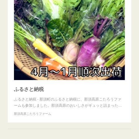
ふるさと納税
ふるさと納税 - 那須町のふるさと納税に、那須高原こたろうファ
ームも参加しました。那須高原のおいしさがギュッと詰まった…
那須高原こたろうファーム