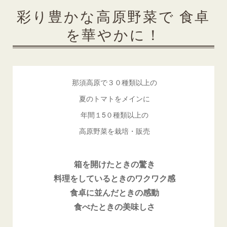
彩り豊かな高原野菜で 食卓
を華やかに！
那須高原で３０種類以上の
夏のトマトをメインに
年間１5０種類以上の
高原野菜を栽培・販売
箱を開けたときの驚き
料理をしているときのワクワク感
食卓に並んだときの感動
食べたときの美味しさ