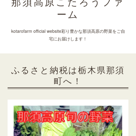
那須高原こたろうファ
ーム
kotarofarm official website彩り豊かな那須高原の野菜をご自
宅にお届けします！
ふるさと納税は栃木県那須
町へ！