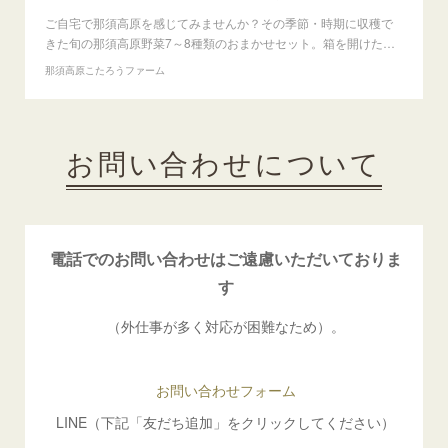
ご自宅で那須高原を感じてみませんか？その季節・時期に収穫で
きた旬の那須高原野菜7～8種類のおまかせセット。箱を開けた…
那須高原こたろうファーム
お問い合わせについて
電話でのお問い合わせはご遠慮いただいておりま
す
（外仕事が多く対応が困難なため）。
お問い合わせフォーム
LINE（下記「友だち追加」をクリックしてください）