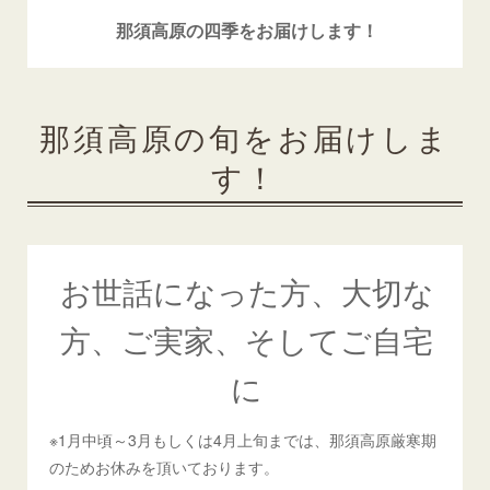
那須高原の四季をお届けします！
那須高原の旬をお届けしま
す！
お世話になった方、大切な
方、ご実家、そしてご自宅
に
※1月中頃～3月もしくは4月上旬までは、那須高原厳寒期
のためお休みを頂いております。