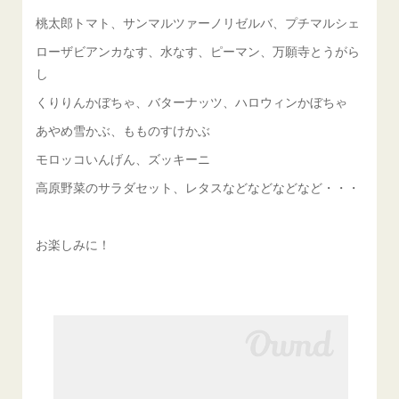
桃太郎トマト、サンマルツァーノリゼルバ、プチマルシェ
ローザビアンカなす、水なす、ピーマン、万願寺とうがら
し
くりりんかぼちゃ、バターナッツ、ハロウィンかぼちゃ
あやめ雪かぶ、もものすけかぶ
モロッコいんげん、ズッキーニ
高原野菜のサラダセット、レタスなどなどなどなど・・・
お楽しみに！