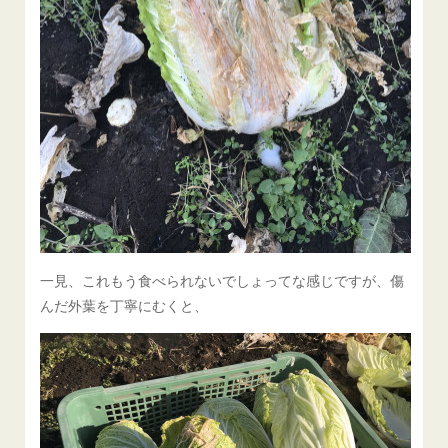
一見、これもう食べられないでしょってな感じですが、傷
んだ外葉を丁寧にむくと、