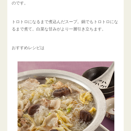
のです。
トロトロになるまで煮込んだスープ。鍋でもトロトロにな
るまで煮て。白菜な甘みがより一層引き立ちます。
おすすめレシピは