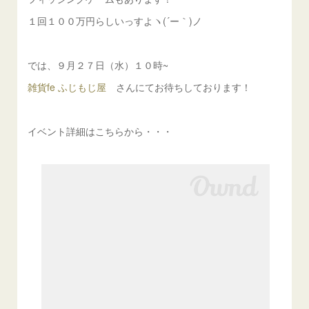
１回１００万円らしいっすよヽ(´ー｀)ノ
では、９月２７日（水）１０時~
雑貨fe ふじもじ屋
さんにてお待ちしております！
イベント詳細はこちらから・・・