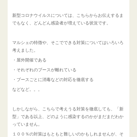
新型コロナウイルスについては、こちらからお伝えするま
でもなく、どんどん感染者が増えている状況です。
マルシェの特徴や、そこでできる対策についてはいろいろ
考えました。
・屋外開催である
・それぞれのブースが離れている
・ブースごとに消毒などの対応を徹底する
などなど。。。
しかしながら、こちらで考えうる対策を徹底しても、「新
型」である以上、どのように感染するのかがまだまだわか
っていません。
１００％の対策はもともと難しいのかもしれませんが、そ