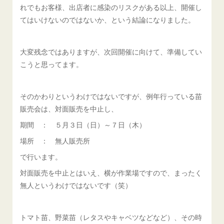
れでもお客様、出店者に感染のリスクがある以上、開催し
てはいけないのではないか、という結論になりました。
大変残念ではありますが、次回開催に向けて、準備してい
こうと思ってます。
そのかわりというわけではないですが、例年行っている苗
販売会は、対面販売を中止し、
期間 ： ５月３日（日）～７日（木）
場所 ： 無人販売所
で行います。
対面販売を中止とはいえ、横が作業場ですので、まったく
無人というわけではないです（笑）
トマト苗、野菜苗（レタスやキャベツなどなど）、その時